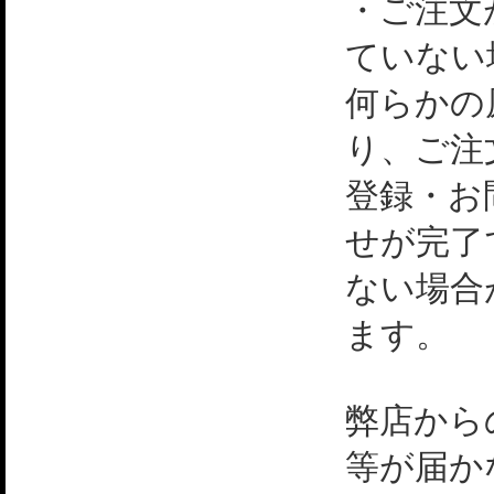
・ご注文
ていない
何らかの
り、ご注
登録・お
せが完了
ない場合
ます。
弊店から
等が届か