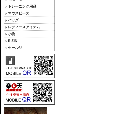
トレーニング用品
マウスピース
バッグ
レディースアイテム
小物
RIZIN
セール品