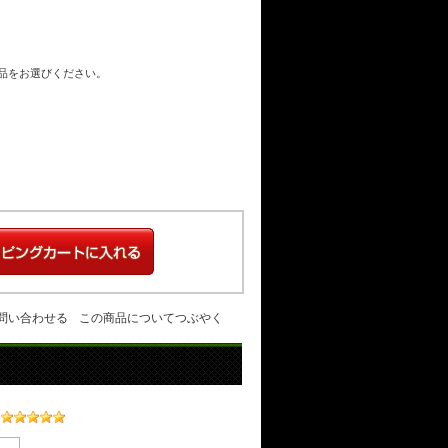
商品をお選びください。
問い合わせる
この商品についてつぶやく