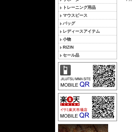
トレーニング用品
マウスピース
バッグ
レディースアイテム
小物
RIZIN
セール品