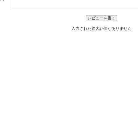
レビューを書く
入力された顧客評価がありません