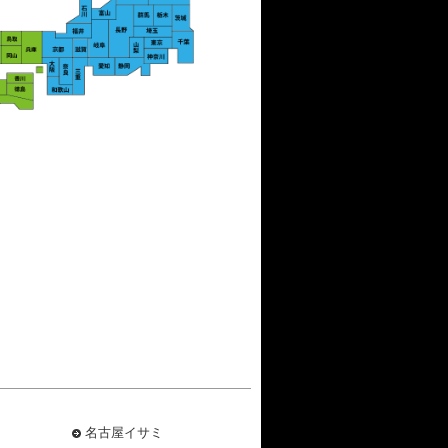
名古屋イサミ