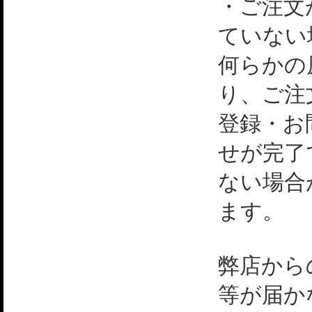
・ご注文
ていない
何らかの
り、ご注
登録・お
せが完了
ない場合
ます。
弊店から
等が届か