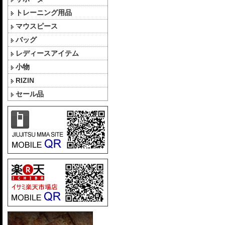
トレーニング用品
マウスピース
バッグ
レディースアイテム
小物
RIZIN
セール品