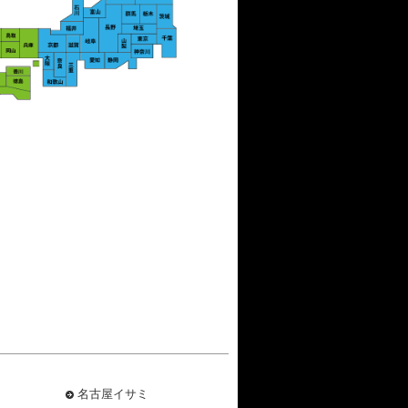
名古屋イサミ