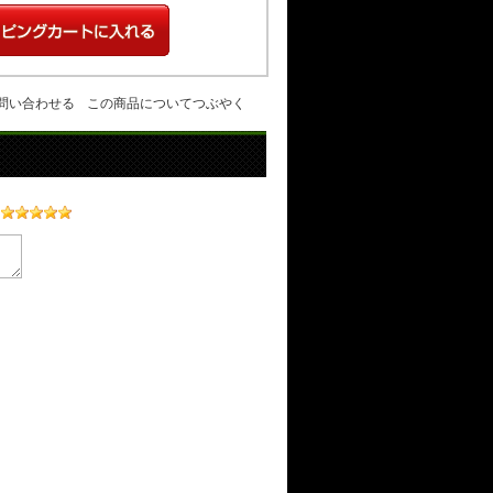
問い合わせる
この商品についてつぶやく