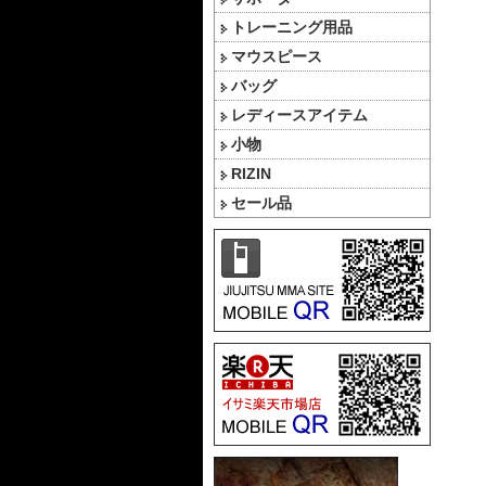
トレーニング用品
マウスピース
バッグ
レディースアイテム
小物
RIZIN
セール品