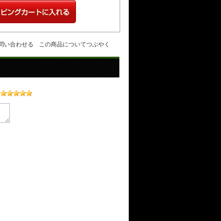
問い合わせる
この商品についてつぶやく