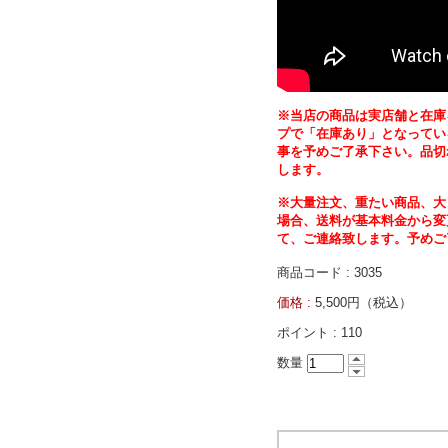
※当店の商品は実店舗と在庫
プで「在庫あり」となってい
事を予めご了承下さい。品切
します。
※大量注文、重たい商品、大
場合、送料が基本料金から変
て、ご連絡致します。予めご
商品コード : 3035
価格 :
5,500円（税込）
ポイント :
110
数量