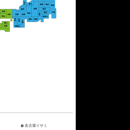
名古屋イサミ