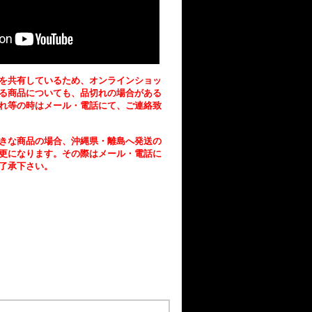
を共有しているため、オンラインショッ
る商品についても、品切れの場合がある
れ等の時はメール・電話にて、ご連絡致
きな商品の場合、沖縄県・離島へ発送の
更になります。その際はメール・電話に
了承下さい。