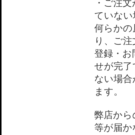
・ご注文
ていない
何らかの
り、ご注
登録・お
せが完了
ない場合
ます。
弊店から
等が届か