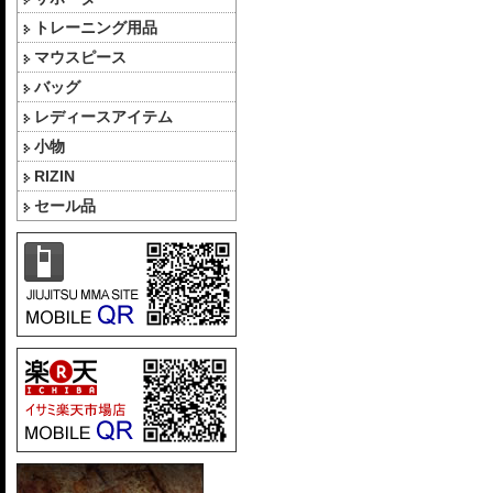
トレーニング用品
マウスピース
バッグ
レディースアイテム
小物
RIZIN
セール品