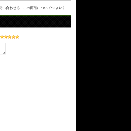
問い合わせる
この商品についてつぶやく