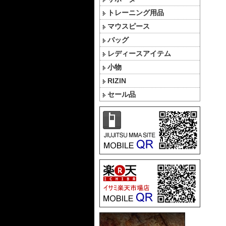
トレーニング用品
マウスピース
バッグ
レディースアイテム
小物
RIZIN
セール品