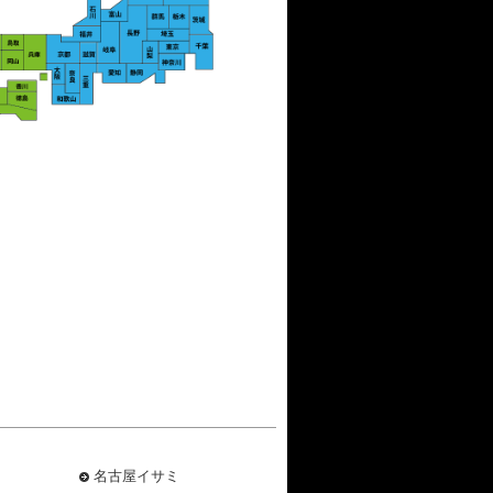
名古屋イサミ