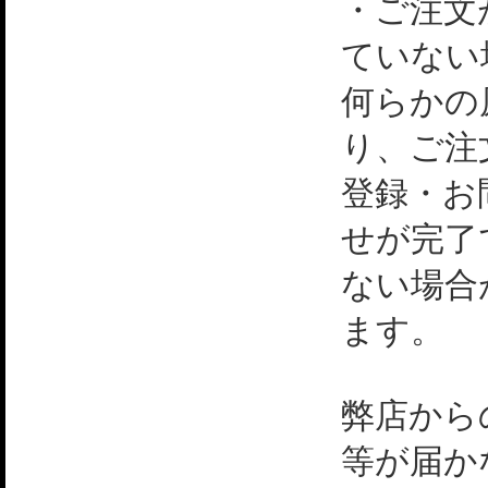
・ご注文
ていない
何らかの
り、ご注
登録・お
せが完了
ない場合
ます。
弊店から
等が届か