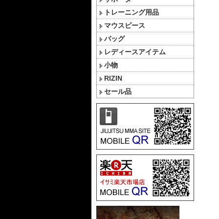
トレーニング用品
マウスピース
バッグ
レディースアイテム
小物
RIZIN
セール品