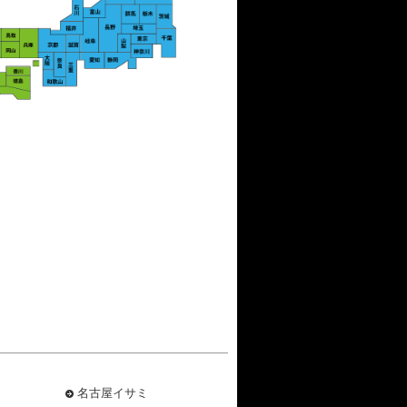
名古屋イサミ