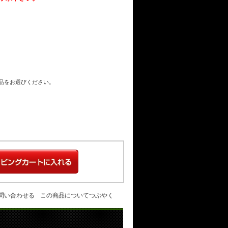
商品をお選びください。
問い合わせる
この商品についてつぶやく