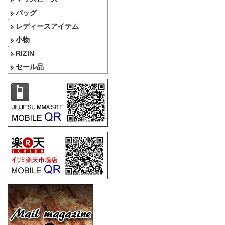
バッグ
レディースアイテム
小物
RIZIN
セール品