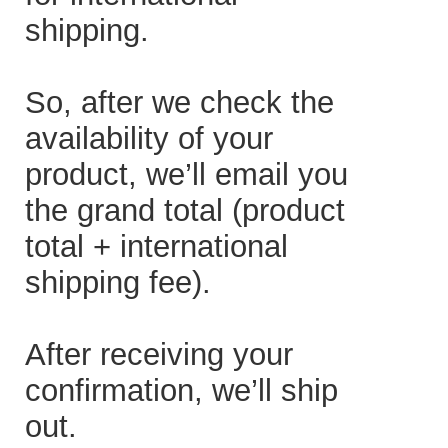
shipping.
So, after we check the
availability of your
product, we’ll email you
the grand total (product
total + international
shipping fee).
After receiving your
confirmation, we’ll ship
out.