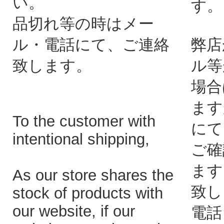
い。
す。
品切れ等の時はメー
ル・電話にて、ご連絡
弊店
致します。
ル等
場合
ます
To the customer with
にて
intentional shipping,
ご確
ます
As our store shares the
致し
stock of products with
our website, if our
電話：