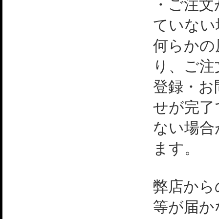
・ご注文
ていない
何らかの
り、ご注
登録・お
せが完了
ない場合
ます。
弊店から
等が届か