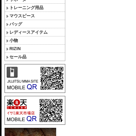
トレーニング用品
マウスピース
バッグ
レディースアイテム
小物
RIZIN
セール品