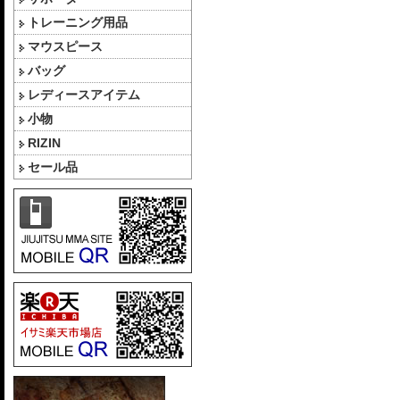
トレーニング用品
マウスピース
バッグ
レディースアイテム
小物
RIZIN
セール品