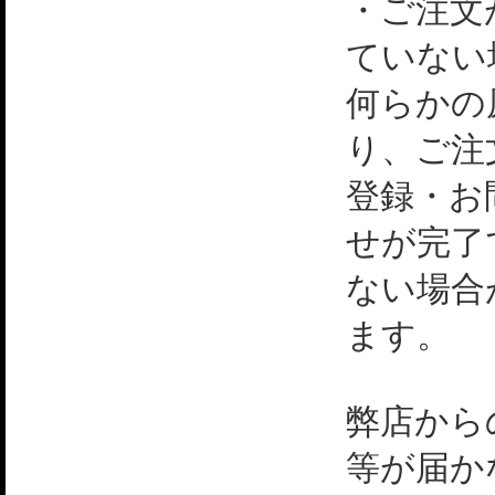
・ご注文
ていない
何らかの
り、ご注
登録・お
せが完了
ない場合
ます。
弊店から
等が届か