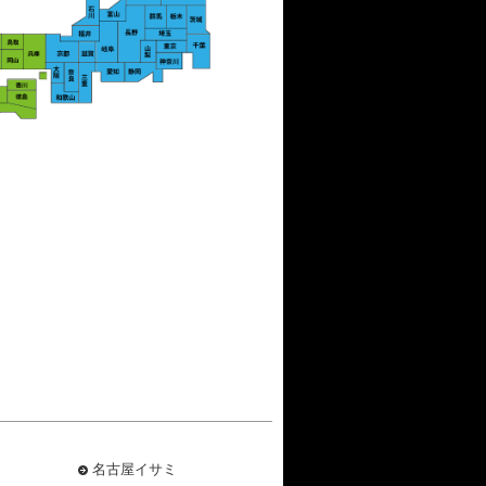
名古屋イサミ