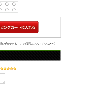
問い合わせる
この商品についてつぶやく