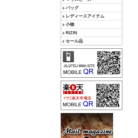
バッグ
レディースアイテム
小物
RIZIN
セール品