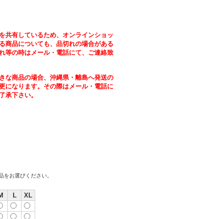
を共有しているため、オンラインショッ
る商品についても、品切れの場合がある
れ等の時はメール・電話にて、ご連絡致
きな商品の場合、沖縄県・離島へ発送の
更になります。その際はメール・電話に
了承下さい。
商品をお選びください。
M
L
XL