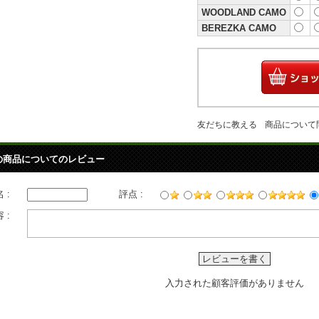
WOODLAND CAMO
BEREZKA CAMO
友だちに教える
商品について
の商品についてのレビュー
 :
評点 :
 :
レビューを書く
入力された顧客評価がありません