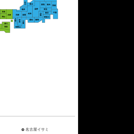
名古屋イサミ