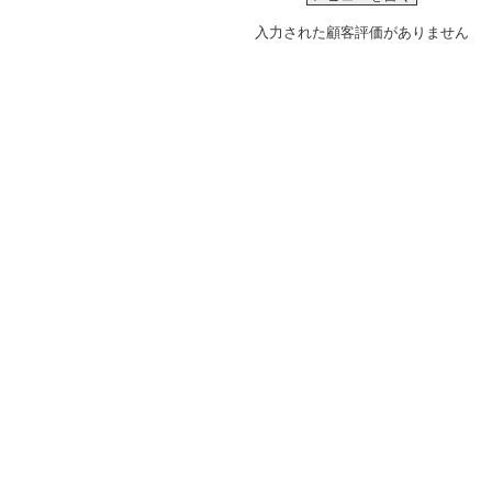
入力された顧客評価がありません