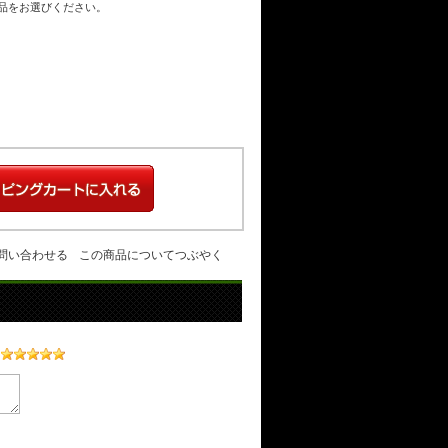
商品をお選びください。
問い合わせる
この商品についてつぶやく