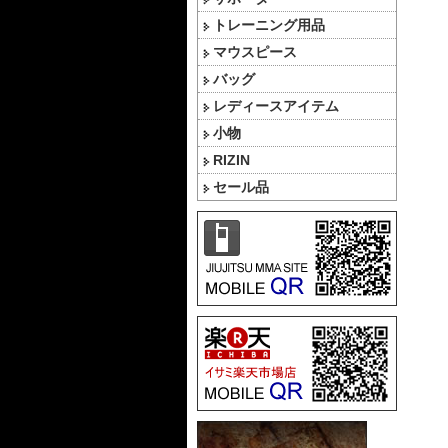
トレーニング用品
マウスピース
バッグ
レディースアイテム
小物
RIZIN
セール品