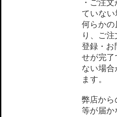
・ご注文
ていない
何らかの
り、ご注
登録・お
せが完了
ない場合
ます。
弊店から
等が届か