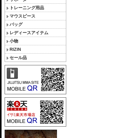
トレーニング用品
マウスピース
バッグ
レディースアイテム
小物
RIZIN
セール品