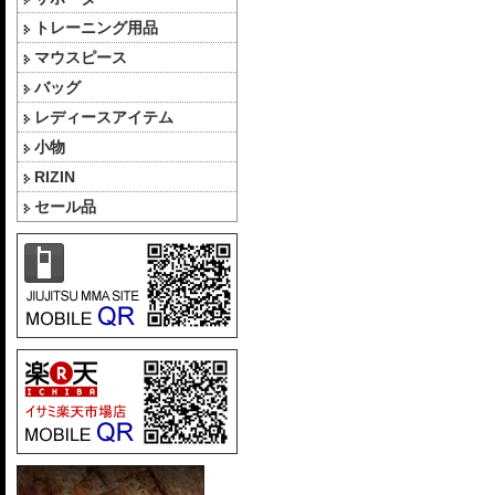
トレーニング用品
マウスピース
バッグ
レディースアイテム
小物
RIZIN
セール品