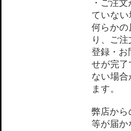
・ご注文
ていない
何らかの
り、ご注
登録・お
せが完了
ない場合
ます。
弊店から
等が届か