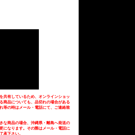
を共有しているため、オンラインショッ
る商品についても、品切れの場合がある
れ等の時はメール・電話にて、ご連絡致
きな商品の場合、沖縄県・離島へ発送の
更になります。その際はメール・電話に
了承下さい。