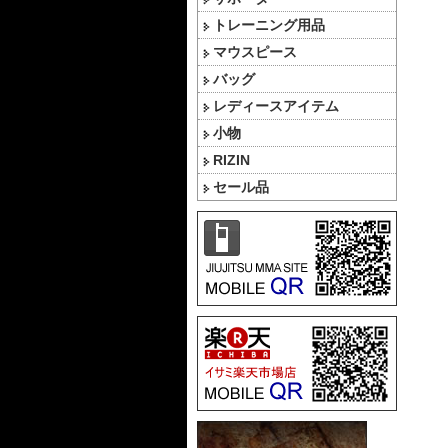
トレーニング用品
マウスピース
バッグ
レディースアイテム
小物
RIZIN
セール品