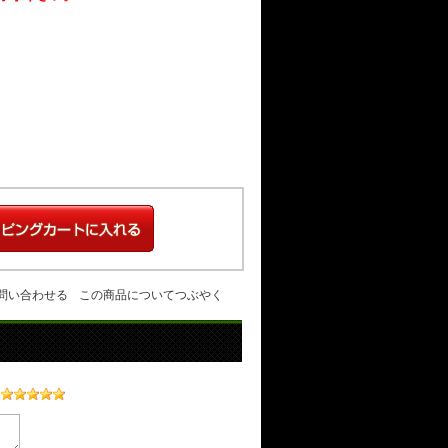
問い合わせる
この商品についてつぶやく