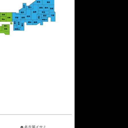
名古屋イサミ