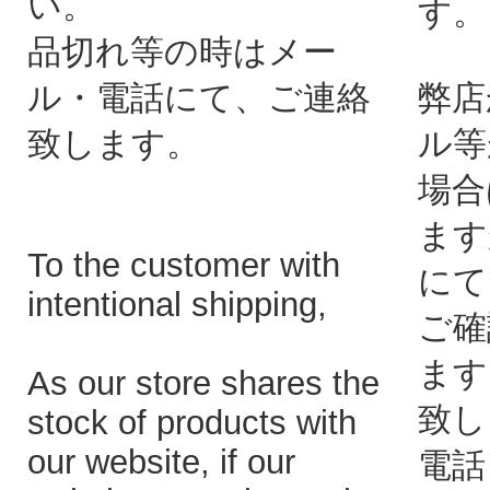
い。
す。
品切れ等の時はメー
ル・電話にて、ご連絡
弊店
致します。
ル等
場合
ます
To the customer with
にて
intentional shipping,
ご確
ます
As our store shares the
致し
stock of products with
our website, if our
電話：