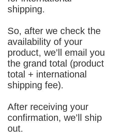
shipping.
So, after we check the
availability of your
product, we’ll email you
the grand total (product
total + international
shipping fee).
After receiving your
confirmation, we’ll ship
out.