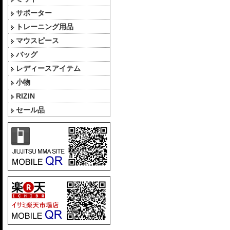
サポーター
トレーニング用品
マウスピース
バッグ
レディースアイテム
小物
RIZIN
セール品