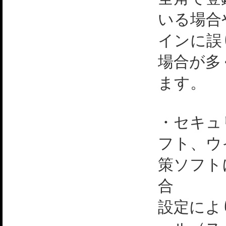
いる場合
インに誤
場合が多
ます。
・セキュ
フト、ウ
策ソフト
合
設定によ