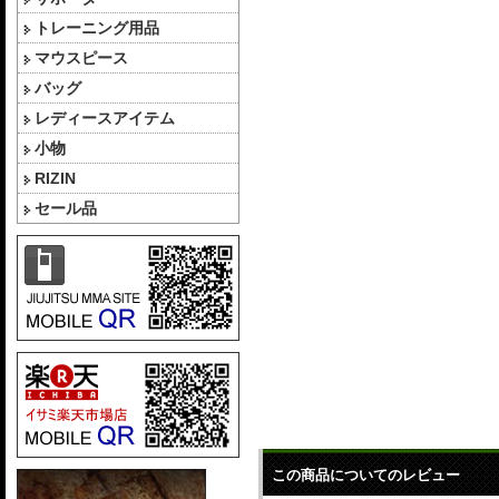
トレーニング用品
マウスピース
バッグ
レディースアイテム
小物
RIZIN
セール品
この商品についてのレビュー