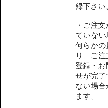
録下さい
・ご注文
ていない
何らかの
り、ご注
登録・お
せが完了
ない場合
ます。