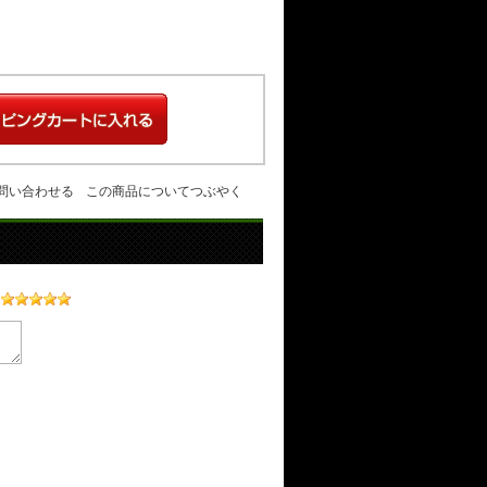
問い合わせる
この商品についてつぶやく