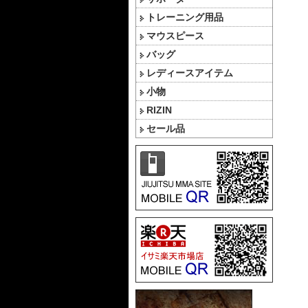
トレーニング用品
マウスピース
バッグ
レディースアイテム
小物
RIZIN
セール品