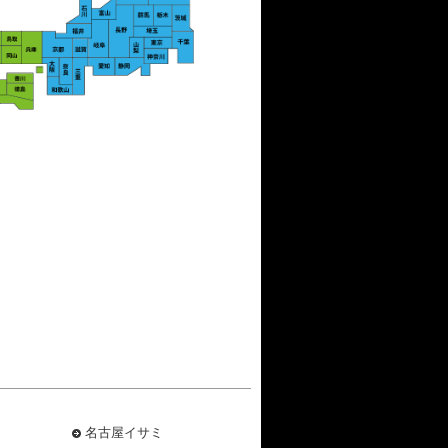
名古屋イサミ