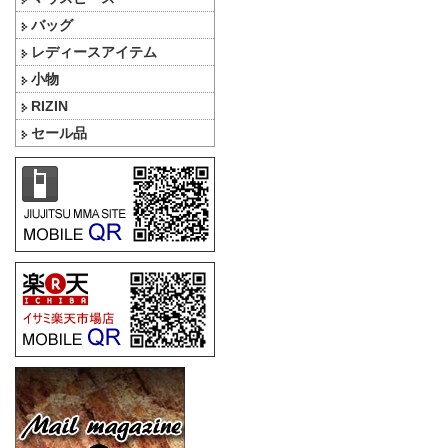
バッグ
レディースアイテム
小物
RIZIN
セール品