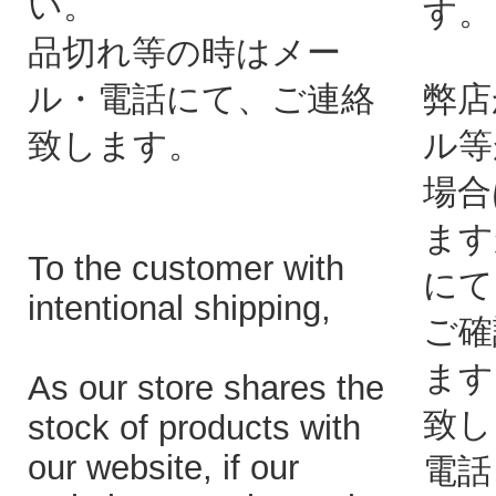
い。
す。
品切れ等の時はメー
ル・電話にて、ご連絡
弊店
致します。
ル等
場合
ます
To the customer with
にて
intentional shipping,
ご確
ます
As our store shares the
致し
stock of products with
our website, if our
電話：