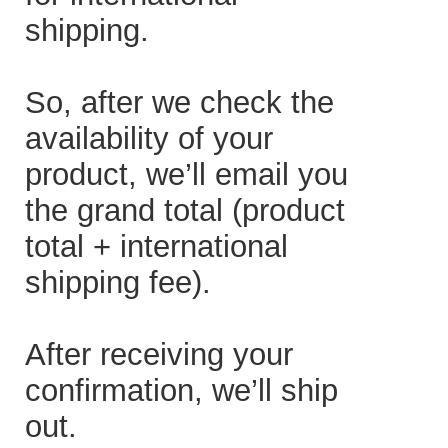
shipping.
So, after we check the
availability of your
product, we’ll email you
the grand total (product
total + international
shipping fee).
After receiving your
confirmation, we’ll ship
out.