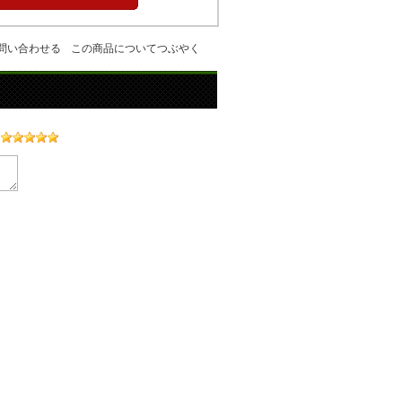
問い合わせる
この商品についてつぶやく