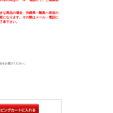
きな商品の場合、沖縄県・離島へ発送の
更になります。その際はメール・電話に
了承下さい。
商品をお選びください。