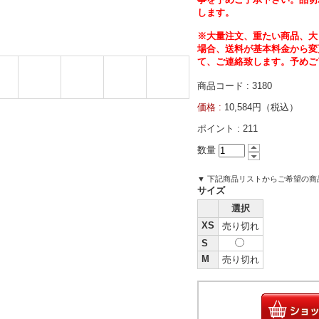
します。
※大量注文、重たい商品、大
場合、送料が基本料金から変
て、ご連絡致します。予めご
商品コード : 3180
価格 :
10,584円（税込）
ポイント :
211
数量
▼ 下記商品リストからご希望の
サイズ
選択
XS
売り切れ
S
M
売り切れ