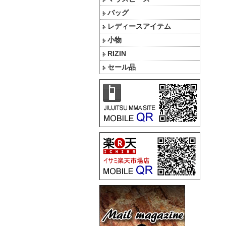
バッグ
レディースアイテム
小物
RIZIN
セール品