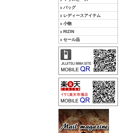
バッグ
レディースアイテム
小物
RIZIN
セール品