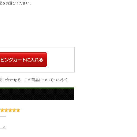
商品をお選びください。
問い合わせる
この商品についてつぶやく