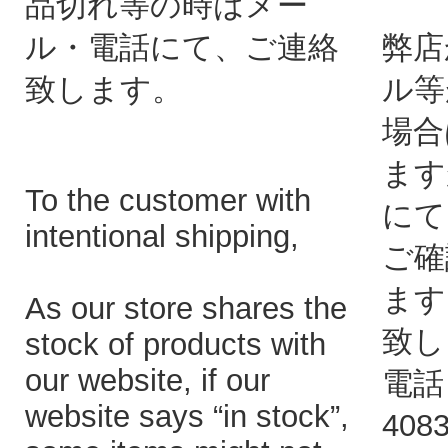
品切れ等の時はメー
ル・電話にて、ご連絡
弊店
致します。
ル等
場合
ます
To the customer with
にて
intentional shipping,
ご確
ます
As our store shares the
致し
stock of products with
our website, if our
電話：
website says “in stock”,
408