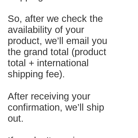
So, after we check the
availability of your
product, we’ll email you
the grand total (product
total + international
shipping fee).
After receiving your
confirmation, we’ll ship
out.