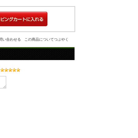
問い合わせる
この商品についてつぶやく