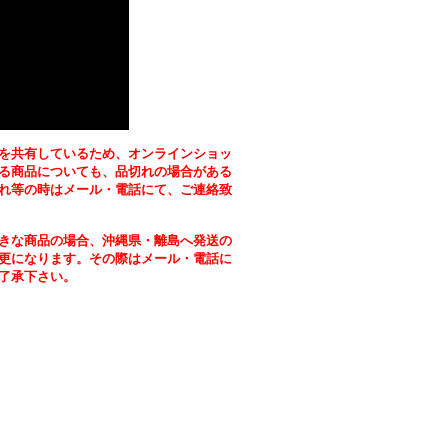
を共有しているため、オンラインショッ
る商品についても、品切れの場合がある
れ等の時はメール・電話にて、ご連絡致
きな商品の場合、沖縄県・離島へ発送の
更になります。その際はメール・電話に
了承下さい。