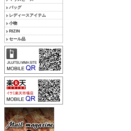
バッグ
レディースアイテム
小物
RIZIN
セール品