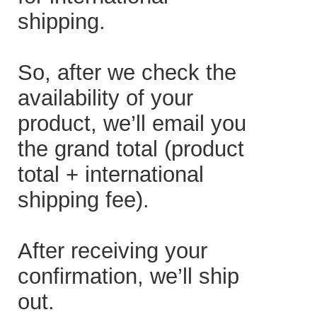
shipping.
So, after we check the
availability of your
product, we’ll email you
the grand total (product
total + international
shipping fee).
After receiving your
confirmation, we’ll ship
out.