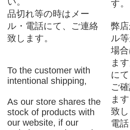
い。
す。
品切れ等の時はメー
ル・電話にて、ご連絡
弊店
致します。
ル等
場合
ます
To the customer with
にて
intentional shipping,
ご確
ます
As our store shares the
致し
stock of products with
our website, if our
電話：