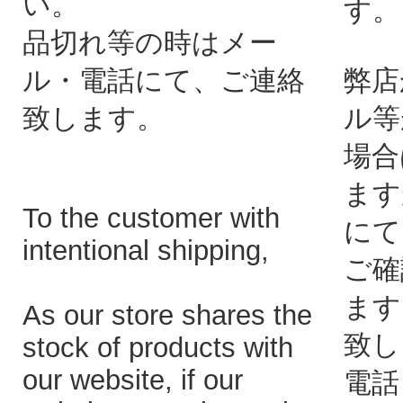
い。
す。
品切れ等の時はメー
ル・電話にて、ご連絡
弊店
致します。
ル等
場合
ます
To the customer with
にて
intentional shipping,
ご確
ます
As our store shares the
致し
stock of products with
our website, if our
電話：