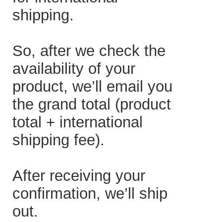
shipping.
So, after we check the
availability of your
product, we’ll email you
the grand total (product
total + international
shipping fee).
After receiving your
confirmation, we’ll ship
out.