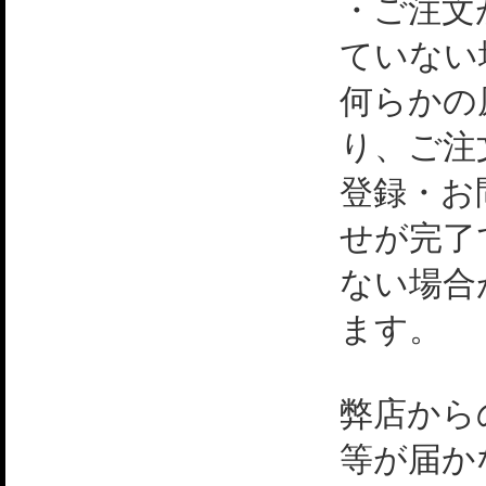
・ご注文
ていない
何らかの
り、ご注
登録・お
せが完了
ない場合
ます。
弊店から
等が届か