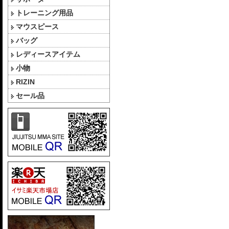
トレーニング用品
マウスピース
バッグ
レディースアイテム
小物
RIZIN
セール品