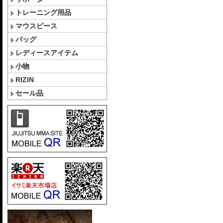
トレーニング用品
マウスピース
バッグ
レディースアイテム
小物
RIZIN
セール品