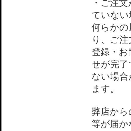
・ご注文
ていない
何らかの
り、ご注
登録・お
せが完了
ない場合
ます。
弊店から
等が届か