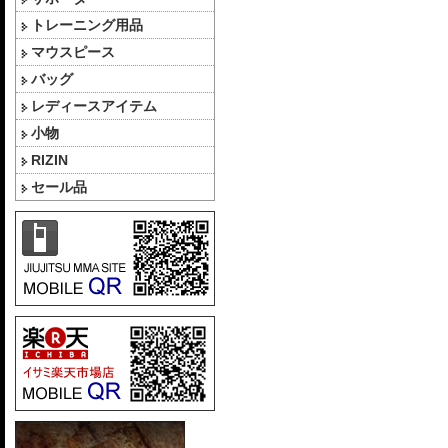
トレーニング用品
マウスピース
バッグ
レディースアイテム
小物
RIZIN
セール品