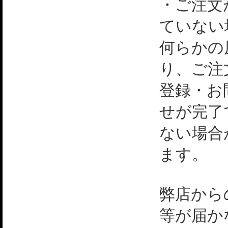
・ご注文
ていない
何らかの
り、ご注
登録・お
せが完了
ない場合
ます。
弊店から
等が届か