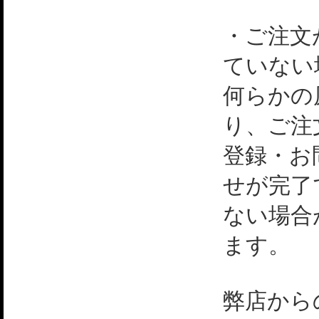
・ご注文
ていない
何らかの
り、ご注
登録・お
せが完了
ない場合
ます。
弊店から