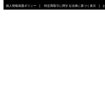
個人情報保護ポリシー
|
特定商取引に関する法律に基づく表示
|