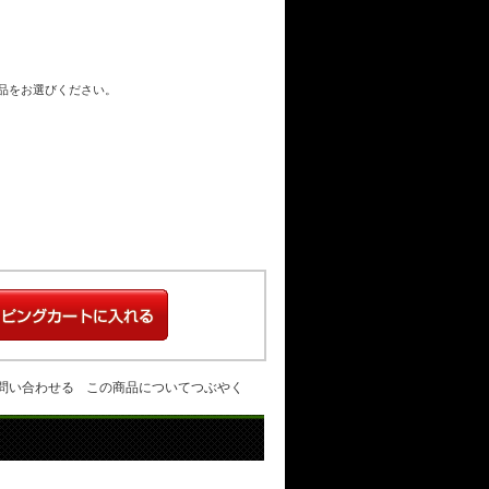
商品をお選びください。
問い合わせる
この商品についてつぶやく