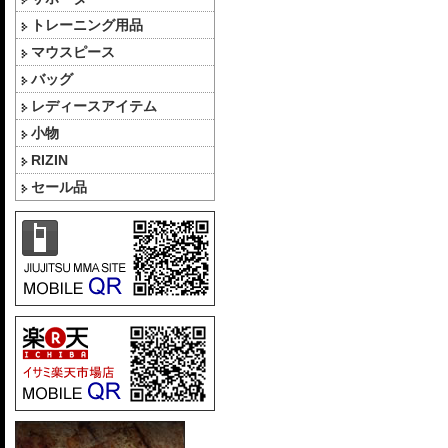
トレーニング用品
マウスピース
バッグ
レディースアイテム
小物
RIZIN
セール品