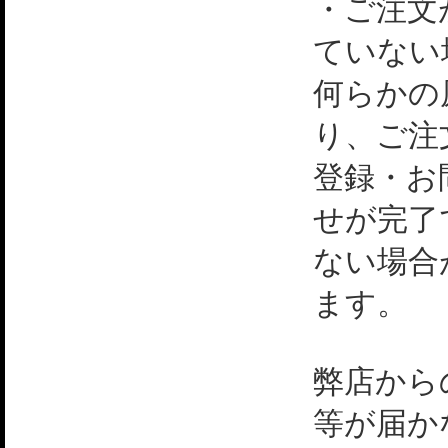
・ご注文
ていない
何らかの
り、ご注
登録・お
せが完了
ない場合
ます。
弊店から
等が届か