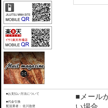
■お支払い方法について
■メール
■代金引換
い場合
配送業者： 佐川急便