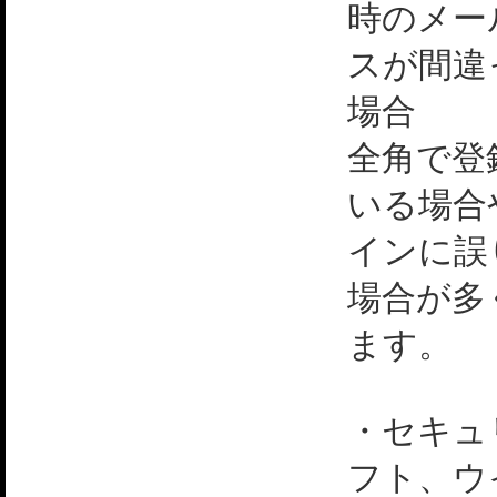
時のメー
スが間違
場合
全角で登
いる場合
インに誤
場合が多
ます。
・セキュ
フト、ウ