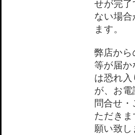
せが完了
ない場合
ます。
弊店から
等が届か
は恐れ入
が、お電
問合せ・
ただきま
願い致し