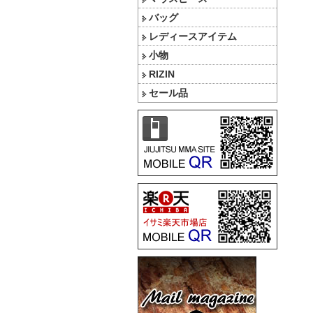
バッグ
レディースアイテム
小物
RIZIN
セール品