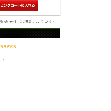
問い合わせる
この商品についてつぶやく