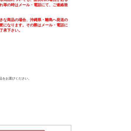
れ等の時はメール・電話にて、ご連絡致
きな商品の場合、沖縄県・離島へ発送の
更になります。その際はメール・電話に
了承下さい。
商品をお選びください。