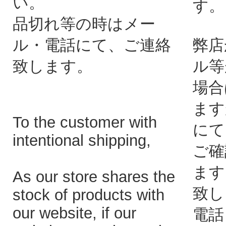
い。
す。
品切れ等の時はメー
ル・電話にて、ご連絡
弊店
致します。
ル等
場合
ます
To the customer with
にて
intentional shipping,
ご確
ます
As our store shares the
致し
stock of products with
our website, if our
電話：