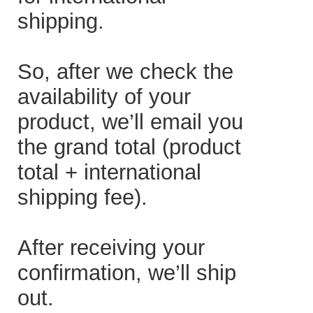
shipping.
So, after we check the
availability of your
product, we’ll email you
the grand total (product
total + international
shipping fee).
After receiving your
confirmation, we’ll ship
out.