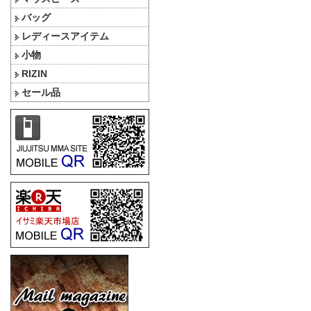
バッグ
レディースアイテム
小物
RIZIN
セール品