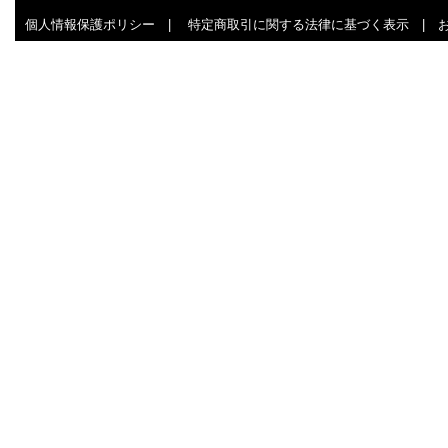
個人情報保護ポリシー
|
特定商取引に関する法律に基づく表示
|