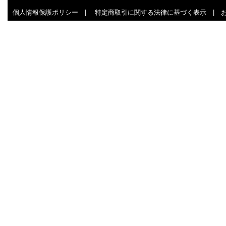
個人情報保護ポリシー
|
特定商取引に関する法律に基づく表示
|