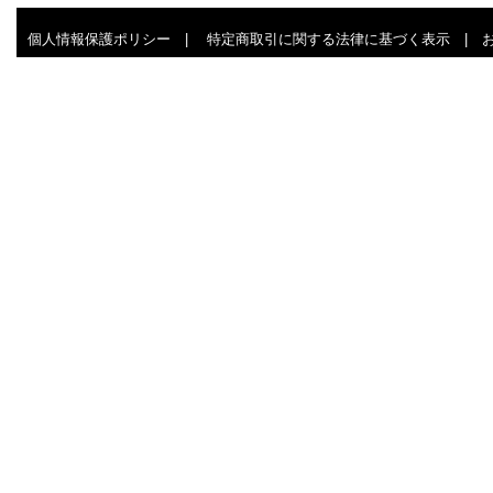
個人情報保護ポリシー
|
特定商取引に関する法律に基づく表示
|