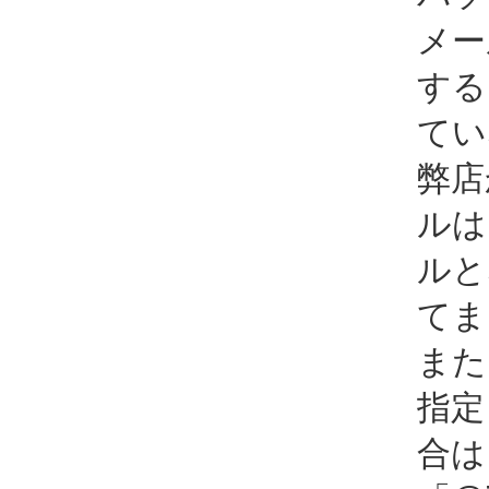
メー
する
てい
弊店
ルは
ルと
てま
また
指定
合は