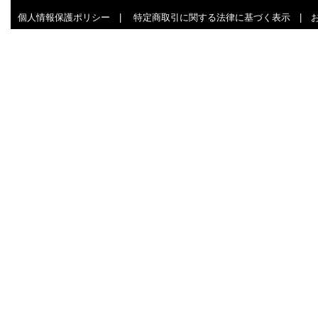
個人情報保護ポリシー
|
特定商取引に関する法律に基づく表示
|