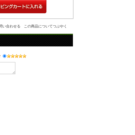
問い合わせる
この商品についてつぶやく