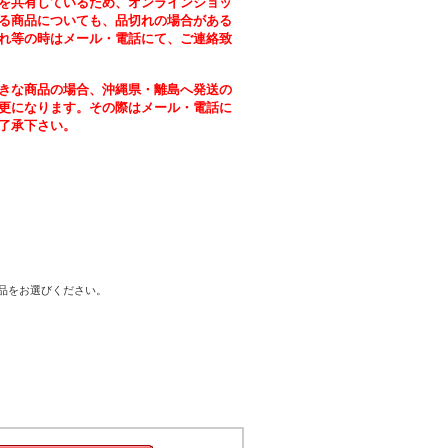
を共有しているため、オンラインショッ
る商品についても、品切れの場合がある
れ等の時はメール・電話にて、ご連絡致
きな商品の場合、沖縄県・離島へ発送の
更になります。その際はメール・電話に
了承下さい。
商品をお選びください。