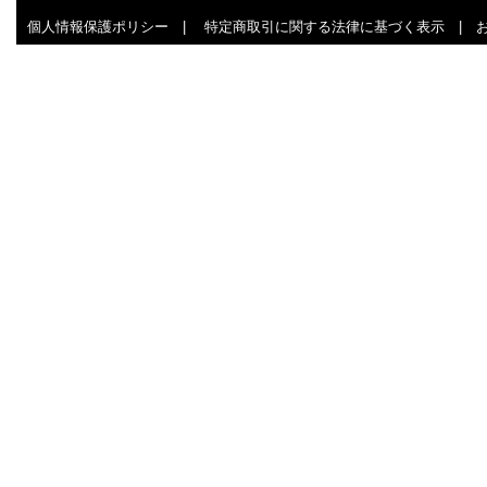
個人情報保護ポリシー
|
特定商取引に関する法律に基づく表示
|