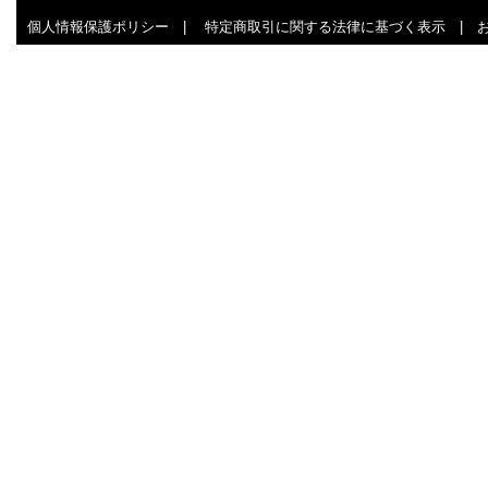
個人情報保護ポリシー
|
特定商取引に関する法律に基づく表示
|