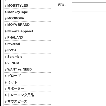
内容 :
MOBSTYLES
MonkeyTape
MOSKOVA
MOYA BRAND
Newaza Apparel
PHALANX
reversal
RVCA
Scramble
VENUM
WANT vs NEED
グローブ
ミット
サポーター
トレーニング用品
マウスピース