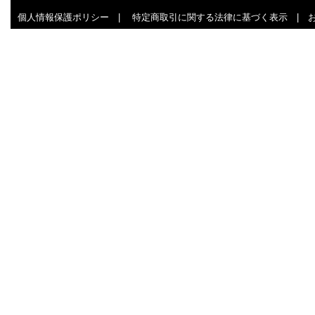
個人情報保護ポリシー
|
特定商取引に関する法律に基づく表示
|