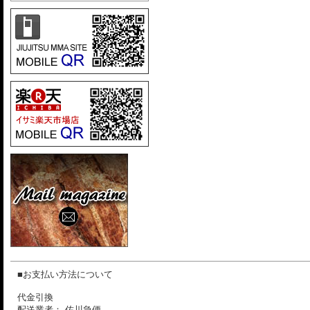
■お支払い方法について
代金引換
配送業者： 佐川急便