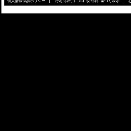
個人情報保護ポリシー
|
特定商取引に関する法律に基づく表示
|